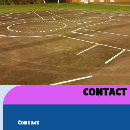
CONTACT
Contact