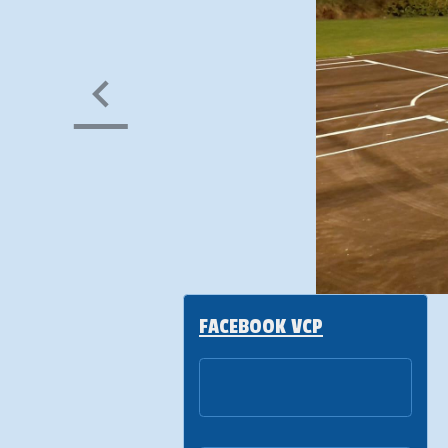
FACEBOOK VCP