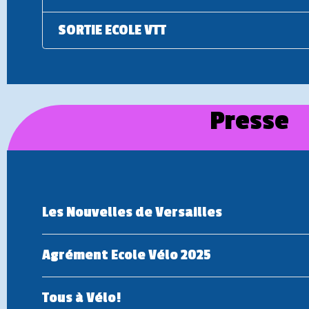
SORTIE ECOLE VTT
Presse
Les Nouvelles de Versailles
Agrément Ecole Vélo 2025
Tous à Vélo!