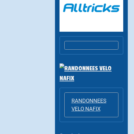
RANDONNEES
VELO NAFIX