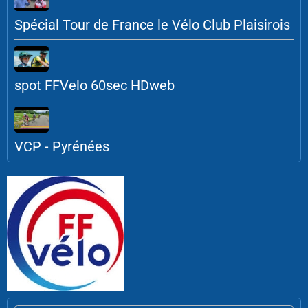
Spécial Tour de France le Vélo Club Plaisirois
spot FFVelo 60sec HDweb
VCP - Pyrénées