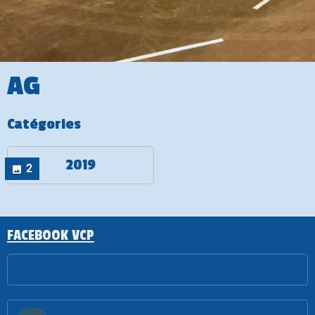
AG
Catégories
2019
2
FACEBOOK VCP