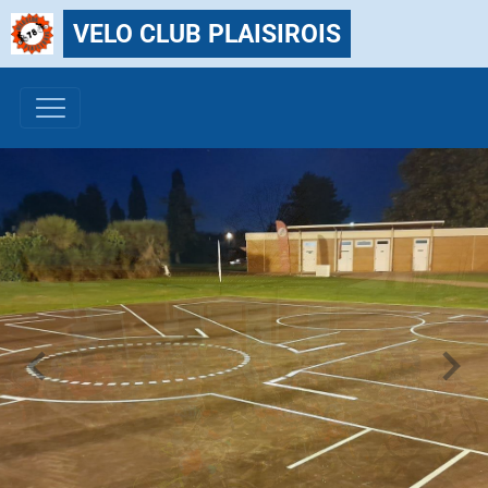
VELO CLUB PLAISIROIS