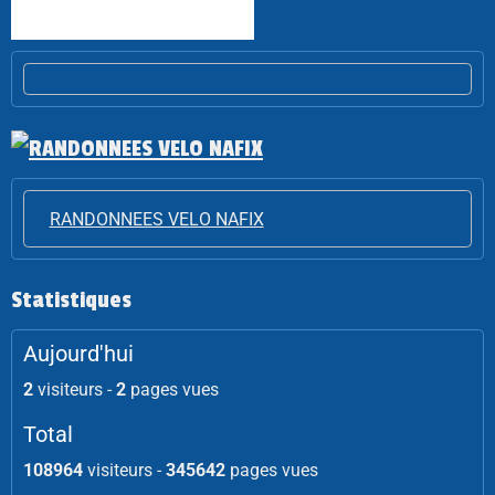
RANDONNEES VELO NAFIX
Statistiques
Aujourd'hui
2
visiteurs -
2
pages vues
Total
108964
visiteurs -
345642
pages vues