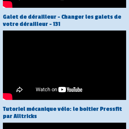
Galet de dérailleur - Changer les galets de
votre dérailleur - 131
Tutoriel mécanique vélo: le boitier Pressfit
par Alltricks