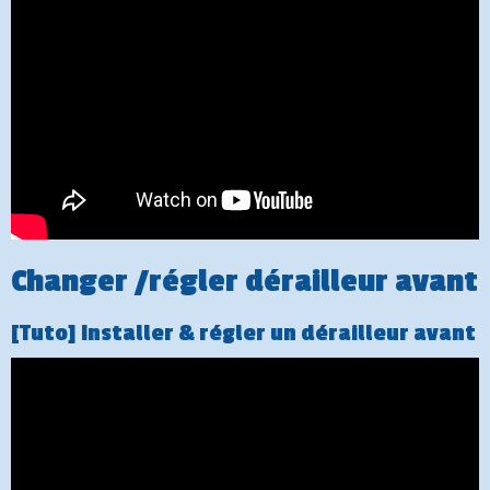
Changer /régler dérailleur avant
[Tuto] Installer & régler un dérailleur avant