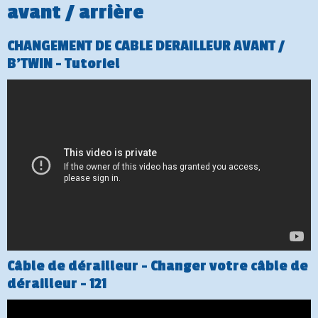
avant / arrière
CHANGEMENT DE CABLE DERAILLEUR AVANT /
B'TWIN - Tutoriel
Câble de dérailleur - Changer votre câble de
dérailleur - 121