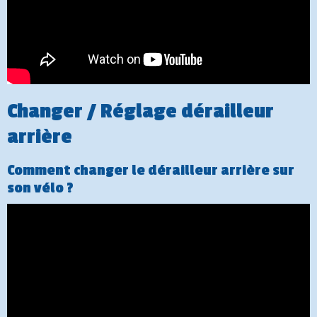
Changer / Réglage dérailleur
arrière
Comment changer le dérailleur arrière sur
son vélo ?