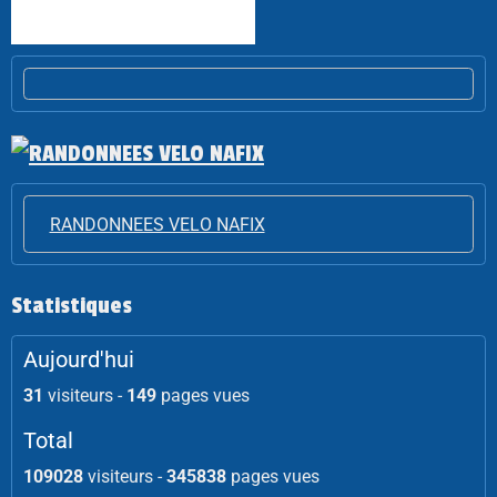
RANDONNEES VELO NAFIX
Statistiques
Aujourd'hui
31
visiteurs -
149
pages vues
Total
109028
visiteurs -
345838
pages vues