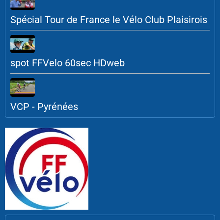
Spécial Tour de France le Vélo Club Plaisirois
spot FFVelo 60sec HDweb
VCP - Pyrénées