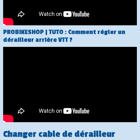
PROBIKESHOP | TUTO : Comment régler un
dérailleur arrière VTT ?
Changer cable de dérailleur