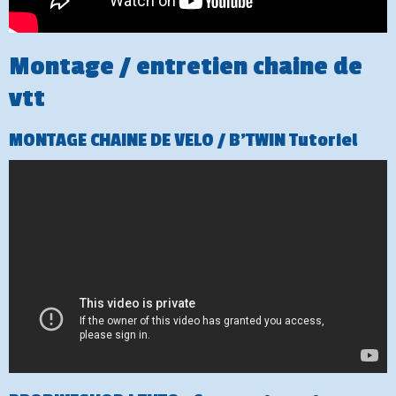
Montage / entretien chaine de
vtt
MONTAGE CHAINE DE VELO / B'TWIN Tutoriel