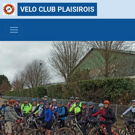
VELO CLUB PLAISIROIS