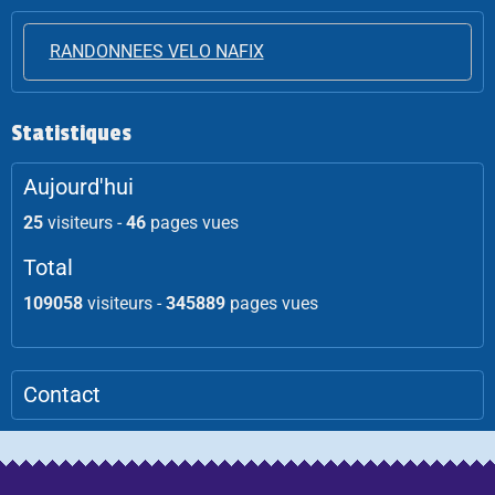
RANDONNEES VELO NAFIX
Statistiques
Aujourd'hui
25
visiteurs -
46
pages vues
Total
109058
visiteurs -
345889
pages vues
Contact