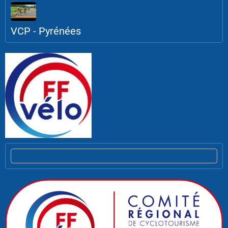
VCP - Pyrénées