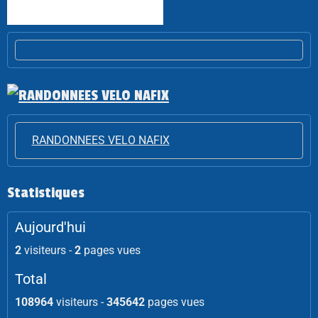
RANDONNEES VELO NAFIX
Statistiques
Aujourd'hui
2
visiteurs -
2
pages vues
Total
108964
visiteurs -
345642
pages vues