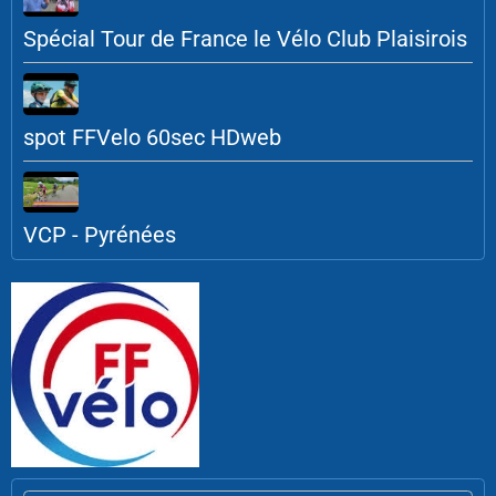
Spécial Tour de France le Vélo Club Plaisirois
spot FFVelo 60sec HDweb
VCP - Pyrénées