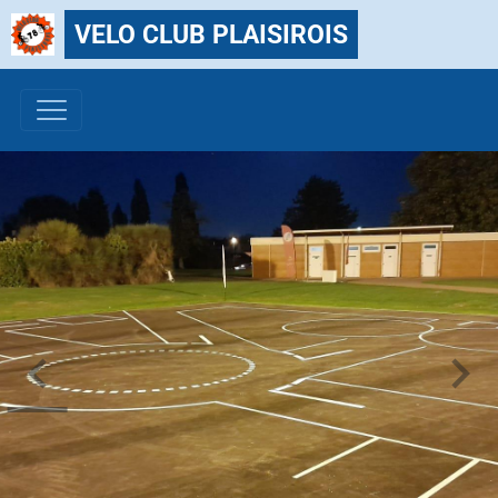
VELO CLUB PLAISIROIS