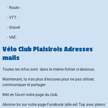
- Route :
- VTT :
- Gravel
- VAE :
Vélo Club Plaisirois Adresses
mails
Toutes les infos sont dans le même fichier ci-dessous.
Maintenant, tu n'as plus d'excuses pour ne pas utiliser,
communiquer et partager.
Met en favori notre page du club.
Abonne toi sur notre page Facebook (elle est Top avec pleins