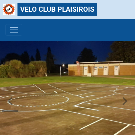
VELO CLUB PLAISIROIS