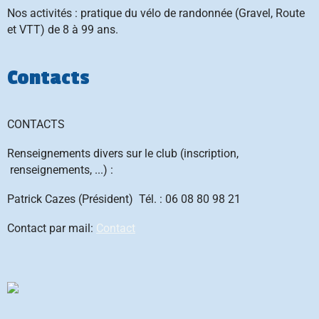
Nos activités : pratique du vélo de randonnée (Gravel, Route
et VTT) de 8 à 99 ans.
Contacts
CONTACTS
Renseignements divers sur le club (inscription,
renseignements, ...) :
Patrick Cazes (Président) Tél. : 06 08 80 98 21
Contact par mail:
Contact