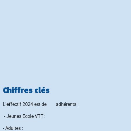
Chiffres clés
L'effectif 2024 est de adhérents :
-
Jeunes Ecole VTT:
-
Adultes :