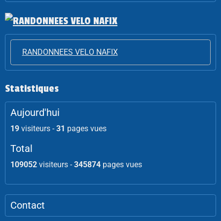
RANDONNEES VELO NAFIX
Statistiques
Aujourd'hui
19
visiteurs -
31
pages vues
Total
109052
visiteurs -
345874
pages vues
Contact