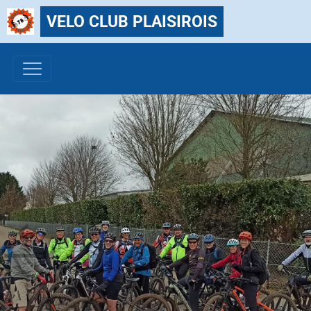
VELO CLUB PLAISIROIS