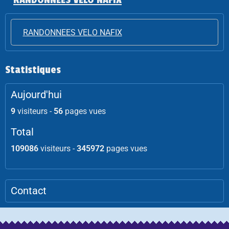
RANDONNEES VELO NAFIX
Statistiques
Aujourd'hui
9
visiteurs -
56
pages vues
Total
109086
visiteurs -
345972
pages vues
Contact