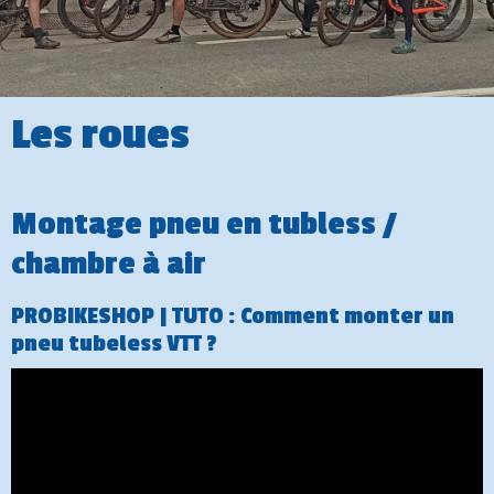
Les roues
Montage pneu en tubless /
chambre à air
PROBIKESHOP | TUTO : Comment monter un
pneu tubeless VTT ?