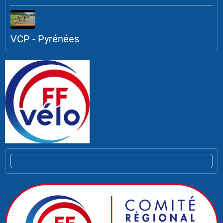
VCP - Pyrénées