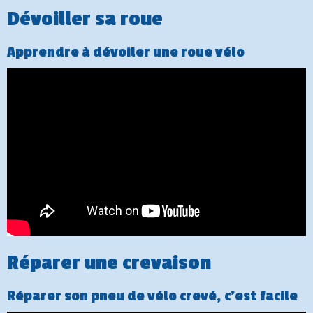
Dévoiller sa roue
Apprendre à dévoiler une roue vélo
Réparer une crevaison
Réparer son pneu de vélo crevé, c'est facile