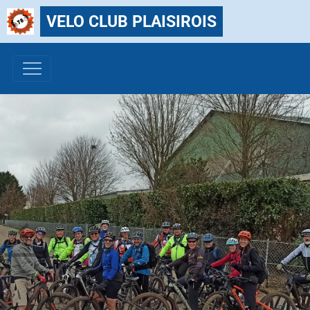
VELO CLUB PLAISIROIS