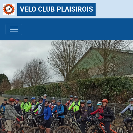
VELO CLUB PLAISIROIS