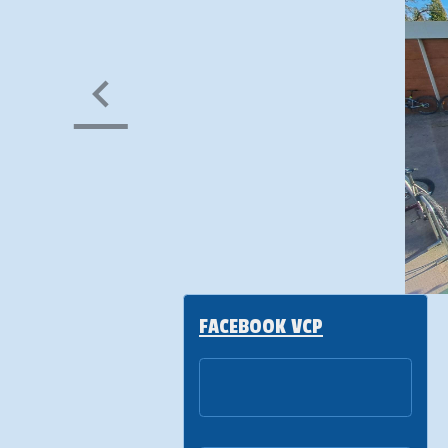
FACEBOOK VCP