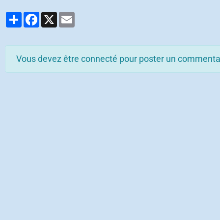
Partager
Facebook
X
Email
Vous devez être connecté pour poster un commenta