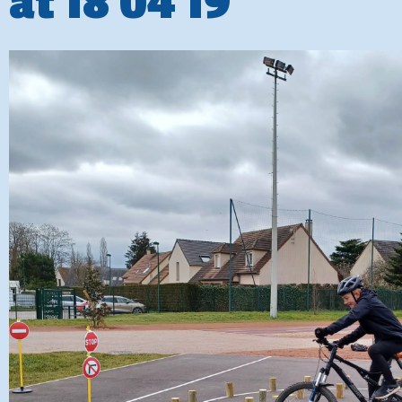
at 18 04 19