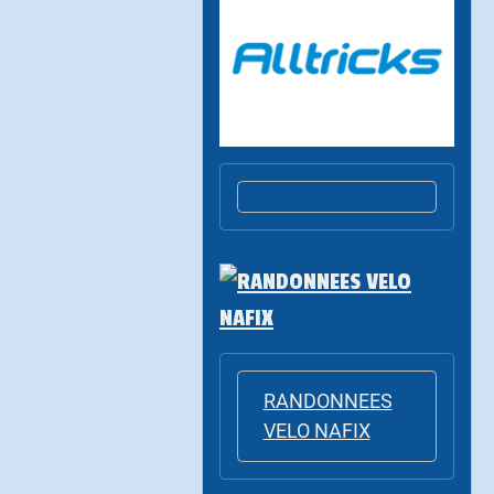
RANDONNEES
VELO NAFIX