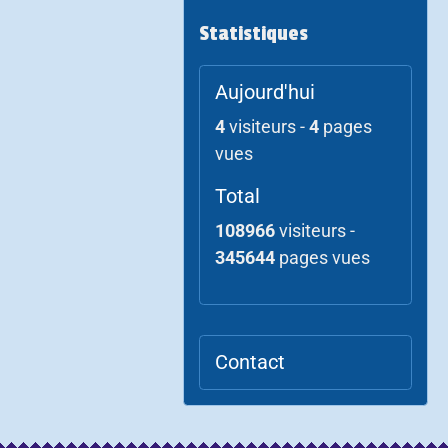
Statistiques
Aujourd'hui
4
visiteurs -
4
pages
vues
Total
108966
visiteurs -
345644
pages vues
Contact