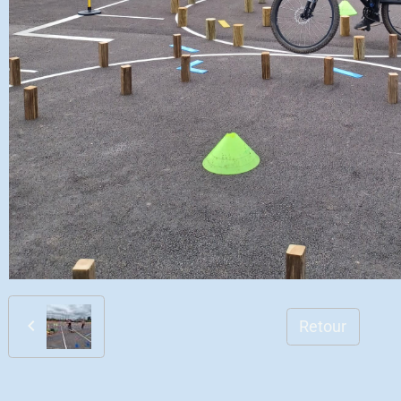
Retour