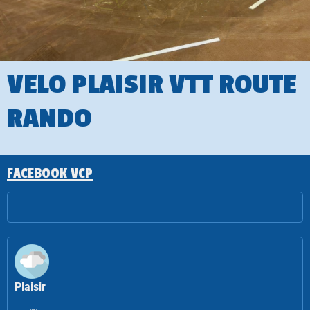
VELO PLAISIR VTT ROUTE
RANDO
FACEBOOK VCP
Plaisir