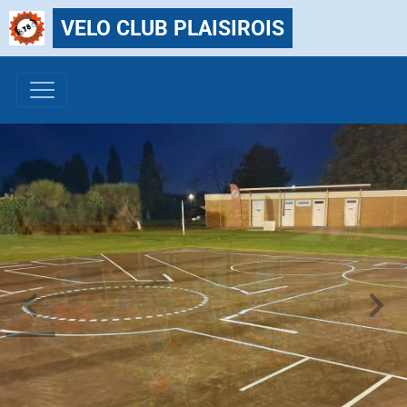
VELO CLUB PLAISIROIS