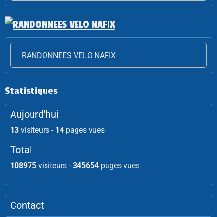
RANDONNEES VELO NAFIX
Statistiques
Aujourd'hui
13
visiteurs -
14
pages vues
Total
108975
visiteurs -
345654
pages vues
Contact